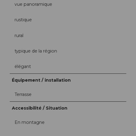
vue panoramique
rustique
rural
typique de la région
élégant
Équipement / installation
Terrasse
Accessibilité / Situation
En montagne