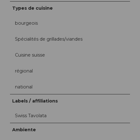
Types de cuisine
bourgeois
Spécialités de grillades/viandes
Cuisine suisse
régional
national
Labels / affiliations
Swiss Tavolata
Ambiente