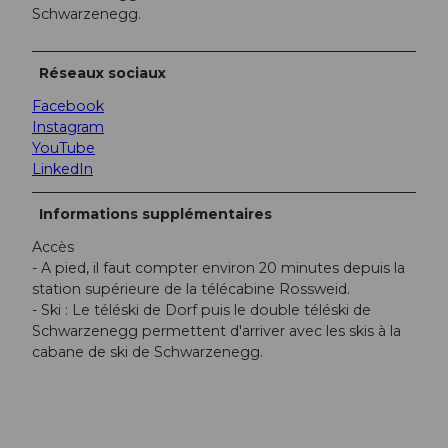
Schwarzenegg.
Réseaux sociaux
Facebook
Instagram
YouTube
LinkedIn
Informations supplémentaires
Accès
- A pied, il faut compter environ 20 minutes depuis la
station supérieure de la télécabine Rossweid.
- Ski : Le téléski de Dorf puis le double téléski de
Schwarzenegg permettent d'arriver avec les skis à la
cabane de ski de Schwarzenegg.