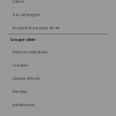
Calme
A la campagne
Au bord d'une piste de ski
Groupe cible
Visiteurs individuels
Groupes
Classes d'école
Familles
Adolescents