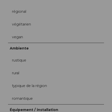
régional
végétarien
vegan
Ambiente
rustique
rural
typique de la région
romantique
Équipement / installation