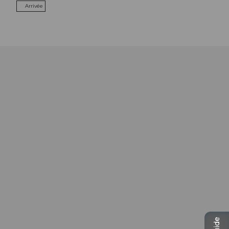
Arrivée