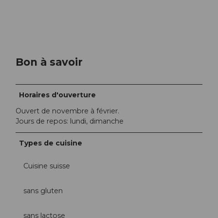
Bon à savoir
Horaires d'ouverture
Ouvert de novembre à février.
Jours de repos: lundi, dimanche
Types de cuisine
Cuisine suisse
sans gluten
sans lactose