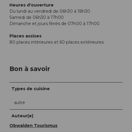
Heures d'ouverture
Du lundi au vendredi de 06h30 à 18h30
Samedi de 06h30 à 17h00
Dimanche et jours fériés de 07h00 à 17h00
Places assises
80 places intérieures et 60 places extérieures
Bon à savoir
Types de cuisine
autre
Auteur(e)
Obwalden Tourismus