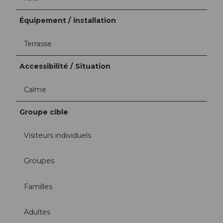
Équipement / installation
Terrasse
Accessibilité / Situation
Calme
Groupe cible
Visiteurs individuels
Groupes
Familles
Adultes