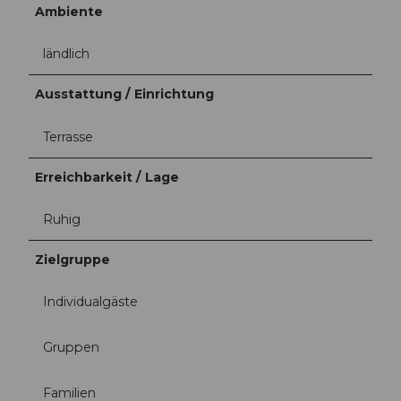
Ambiente
ländlich
Ausstattung / Einrichtung
Terrasse
Erreichbarkeit / Lage
Ruhig
Zielgruppe
Individualgäste
Gruppen
Familien