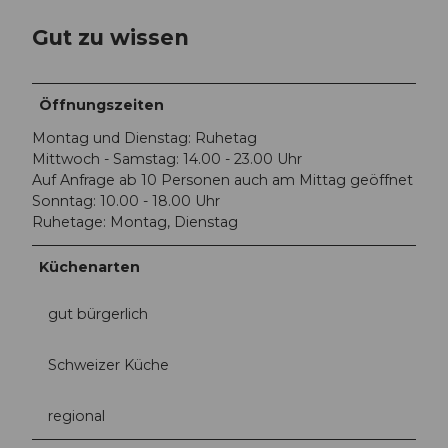
Gut zu wissen
Öffnungszeiten
Montag und Dienstag: Ruhetag
Mittwoch - Samstag: 14.00 - 23.00 Uhr
Auf Anfrage ab 10 Personen auch am Mittag geöffnet
Sonntag: 10.00 - 18.00 Uhr
Ruhetage: Montag, Dienstag
Küchenarten
gut bürgerlich
Schweizer Küche
regional