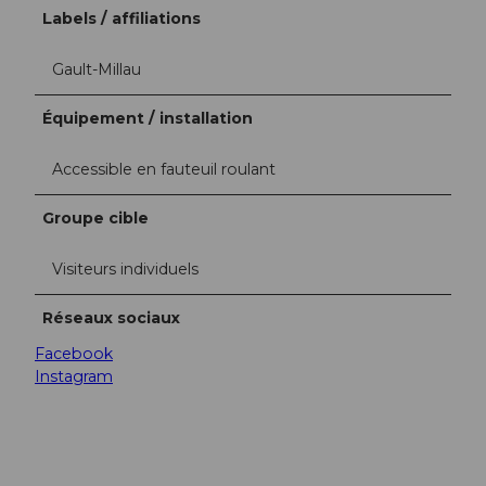
Labels / affiliations
Gault-Millau
Équipement / installation
Accessible en fauteuil roulant
Groupe cible
Visiteurs individuels
Réseaux sociaux
Facebook
Instagram