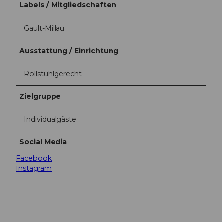
Labels / Mitgliedschaften
Gault-Millau
Ausstattung / Einrichtung
Rollstuhlgerecht
Zielgruppe
Individualgäste
Social Media
Facebook
Instagram