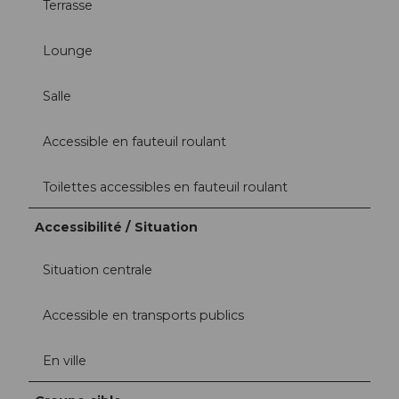
Terrasse
Lounge
Salle
Accessible en fauteuil roulant
Toilettes accessibles en fauteuil roulant
Accessibilité / Situation
Situation centrale
Accessible en transports publics
En ville