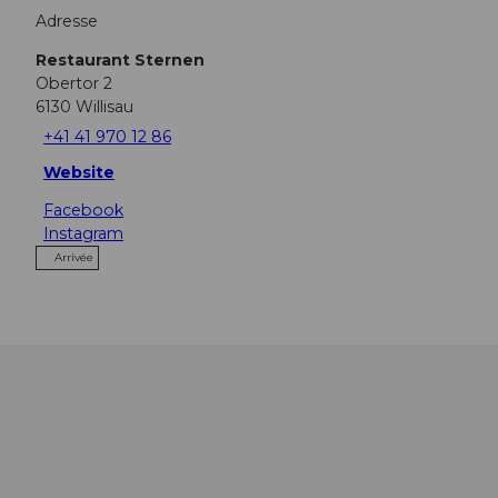
Adresse
Restaurant Sternen
Obertor 2
6130
Willisau
+41 41 970 12 86
Website
Facebook
Instagram
Arrivée