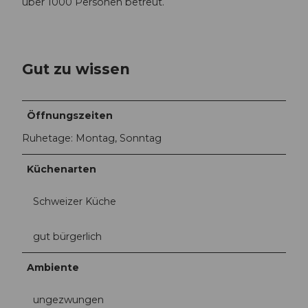
über 1000 Personen betreut.
Gut zu wissen
Öffnungszeiten
Ruhetage: Montag, Sonntag
Küchenarten
Schweizer Küche
gut bürgerlich
Ambiente
ungezwungen