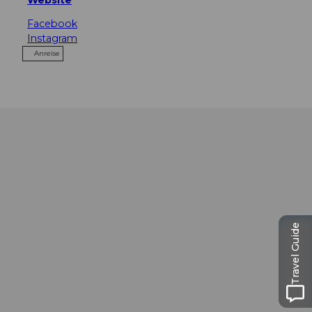
Facebook
Instagram
Anreise
Travel Guide