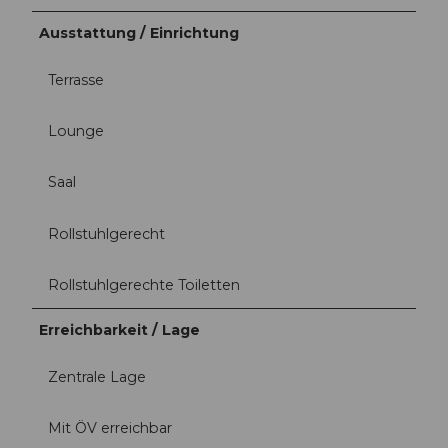
Ausstattung / Einrichtung
Terrasse
Lounge
Saal
Rollstuhlgerecht
Rollstuhlgerechte Toiletten
Erreichbarkeit / Lage
Zentrale Lage
Mit ÖV erreichbar