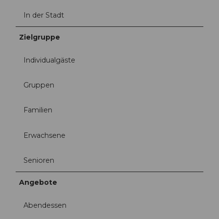
In der Stadt
Zielgruppe
Individualgäste
Gruppen
Familien
Erwachsene
Senioren
Angebote
Abendessen