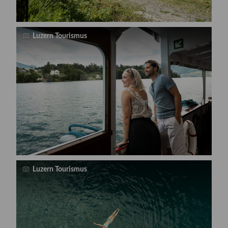
Luzern Tourismus
Luzern Tourismus