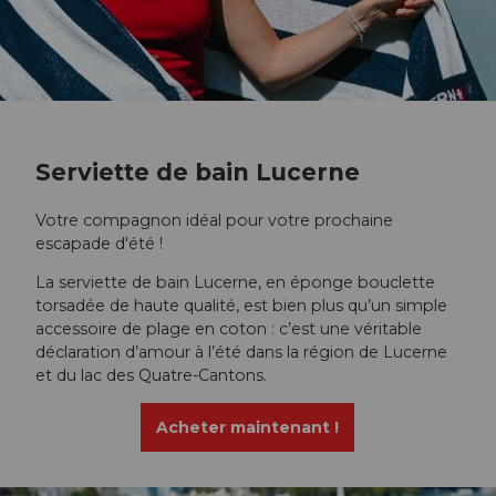
Serviette de bain Lucerne
Votre compagnon idéal pour votre prochaine
escapade d'été !
La serviette de bain Lucerne, en éponge bouclette
torsadée de haute qualité, est bien plus qu’un simple
accessoire de plage en coton : c’est une véritable
déclaration d’amour à l’été dans la région de Lucerne
et du lac des Quatre-Cantons.
Acheter maintenant !