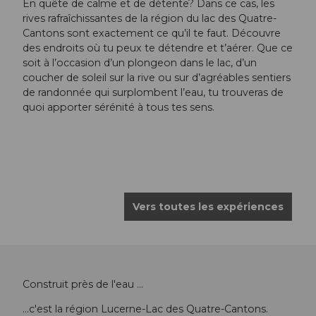
En quête de calme et de détente? Dans ce cas, les
rives rafraîchissantes de la région du lac des Quatre-
Cantons sont exactement ce qu’il te faut. Découvre
des endroits où tu peux te détendre et t’aérer. Que ce
soit à l’occasion d’un plongeon dans le lac, d’un
coucher de soleil sur la rive ou sur d’agréables sentiers
de randonnée qui surplombent l’eau, tu trouveras de
quoi apporter sérénité à tous tes sens.
Vers toutes les expériences
Construit près de l'eau ...
...c'est la région Lucerne-Lac des Quatre-Cantons.