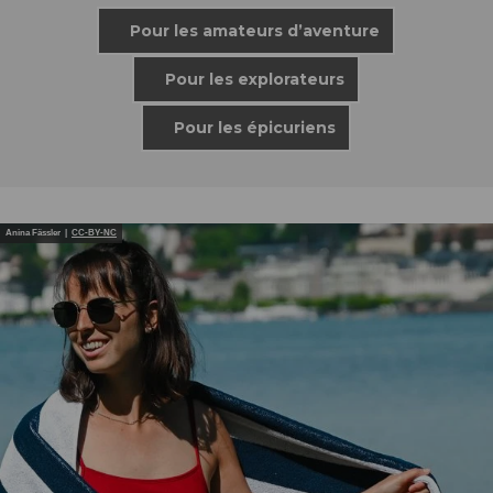
Pour les amateurs d’aventure
Pour les explorateurs
Pour les épicuriens
Anina Fässler |
CC-BY-NC