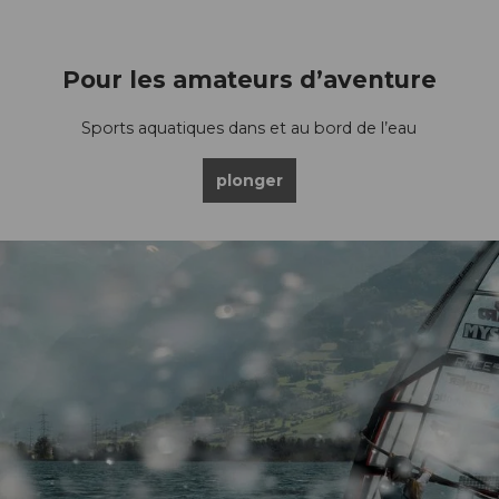
Pour les amateurs d’aventure
Sports aquatiques dans et au bord de l’eau
plonger