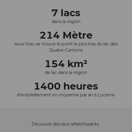
7 lacs
dans la région
214 Mètre
sous l'eau se trouve le point le plus bas du lac des
Quatre-Cantons
154 km²
de lac dans la région
1400 heures
d'ensoleillement en moyenne par an à Lucerne
Découvrir des lacs rafraîchissants