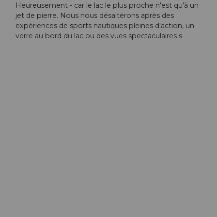
Heureusement - car le lac le plus proche n'est qu'à un
jet de pierre. Nous nous désaltérons après des
expériences de sports nautiques pleines d'action, un
verre au bord du lac ou des vues spectaculaires s