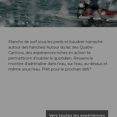
Planche de surf sous les pieds et baudrier harnaché
autour des hanches! Autour du lac des Quatre-
Cantons, des expériences riches en action te
permettront d’oublier le quotidien. Ressens la
montée d’adrénaline dans l’eau, sur l’eau, au-dessus et
même sous l’eau. Prêt pour le prochain défi?
Vers toutes les expériences