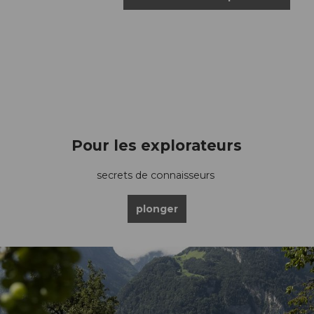
Pour les explorateurs
secrets de connaisseurs
plonger