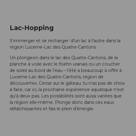
Lac-Hopping
S’immerger et se recharger: d’un lac à l’autre dans la
région Lucerne-Lac des Quatre-Cantons
Un plongeon dans le lac des Quatre-Cantons, de la
planche à voile avec le foehn uranais ou un coucher
de soleil au bord de l’eau – l’été a beaucoup à offrir à
Lucerne-Lac des Quatre-Cantons, région de
découvertes. Cerise sur le gâteau: tu n’as pas de choix
à faire, car ici, la prochaine expérience aquatique n’est
qu’à deux pas. Les possibilités sont aussi variées que
la région elle-même. Plonge donc dans ces eaux
rafraîchissantes et fais le plein d’énergie.