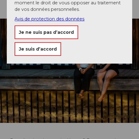
plonger
moment le droit de vous opposer au traitement
de vos données personnelles.
Avis de protection des données
Je ne suis pas d’accord
Je suis d’accord