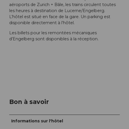
aéroports de Zurich + Bâle, les trains circulent toutes
les heures à destination de Lucerne/Engelberg.
L’hôtel est situé en face de la gare. Un parking est
disponible directement à l’hôtel.
Les billets pour les remontées mécaniques
d’Engelberg sont disponibles à la réception.
Bon à savoir
Informations sur l'hôtel