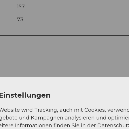
157
73
Einstellungen
 Website wird Tracking, auch mit Cookies, verwen
ngebote und Kampagnen analysieren und optimie
itere Informationen finden Sie in der Datenschut