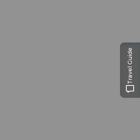
Travel Guide