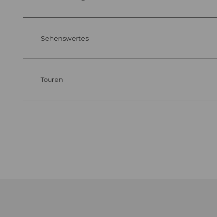
Sehenswertes
Touren