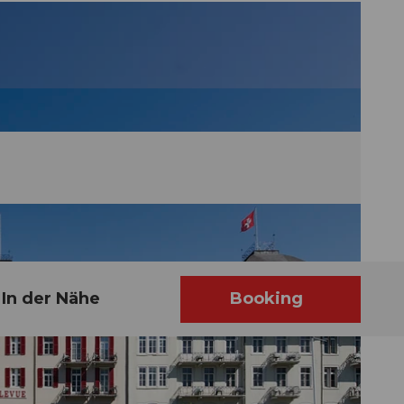
In der Nähe
Booking