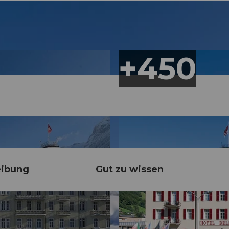
eibung
Gut zu wissen