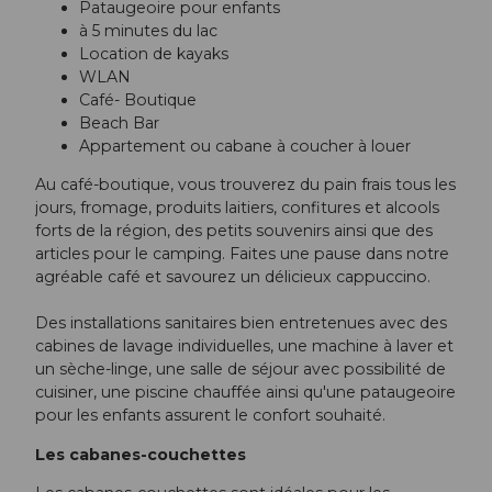
Pataugeoire pour enfants
à 5 minutes du lac
Location de kayaks
WLAN
Café- Boutique
Beach Bar
Appartement ou cabane à coucher à louer
Au café-boutique, vous trouverez du pain frais tous les
jours, fromage, produits laitiers, confitures et alcools
forts de la région, des petits souvenirs ainsi que des
articles pour le camping. Faites une pause dans notre
agréable café et savourez un délicieux cappuccino.
Des installations sanitaires bien entretenues avec des
cabines de lavage individuelles, une machine à laver et
un sèche-linge, une salle de séjour avec possibilité de
cuisiner, une piscine chauffée ainsi qu'une pataugeoire
pour les enfants assurent le confort souhaité.
Les cabanes-couchettes