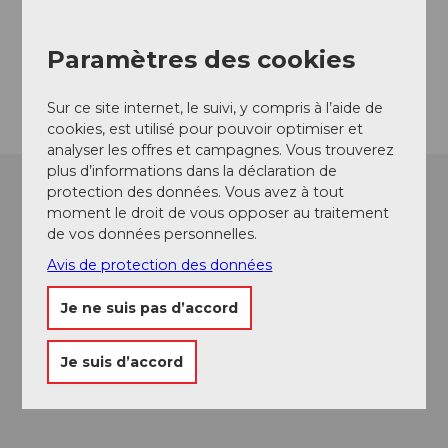
info@city-brunnen.com
Website
Paramètres des cookies
Arrivée
Sur ce site internet, le suivi, y compris à l’aide de
cookies, est utilisé pour pouvoir optimiser et
analyser les offres et campagnes. Vous trouverez
plus d’informations dans la déclaration de
protection des données. Vous avez à tout
moment le droit de vous opposer au traitement
de vos données personnelles.
Avis de protection des données
Je ne suis pas d’accord
Je suis d’accord