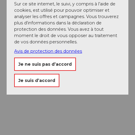
Sur ce site internet, le suivi, y compris à l’aide de
cookies, est utilisé pour pouvoir optimiser et
analyser les offres et campagnes. Vous trouverez
plus d’informations dans la déclaration de
protection des données. Vous avez à tout
moment le droit de vous opposer au traitement
de vos données personnelles.
Avis de protection des données
Je ne suis pas d’accord
Je suis d’accord
Passeport des
Musées
Libre accès à neuf musées