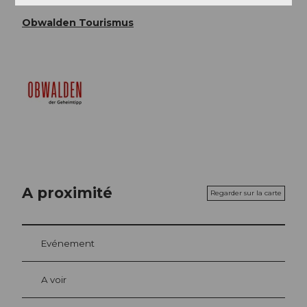
Organisation
Obwalden Tourismus
A proximité
Regarder sur la carte
Evénement
A voir