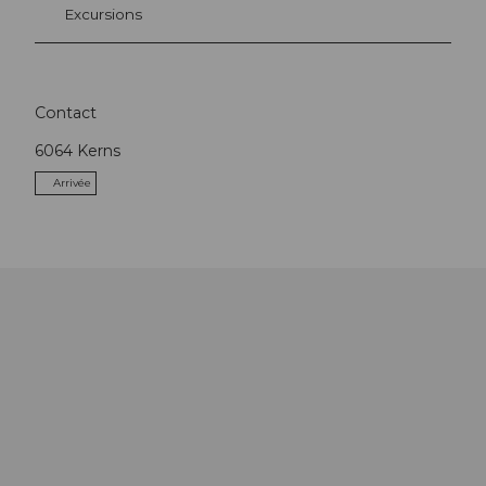
Excursions
Contact
6064
Kerns
Arrivée