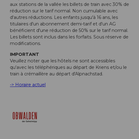
aux stations de la vallée les billets de train avec 30% de
réduction sur le tarif normal. Non cumulable avec
d'autres réductions. Les enfants jusqu'à 16 ans, les
titulaires d'un abonnement demi-tarif et d'un AG
bénéficient d'une réduction de 50% sur le tarif normal.
Les billets sont inclus dans les forfaits. Sous réserve de
modifications.
IMPORTANT
Veuillez noter que les hôtels ne sont accessibles
qu'avec les téléphériques au départ de Kriens et/ou le
train à crémaillère au départ d'Alpnachstad.
-> Horaire actuel