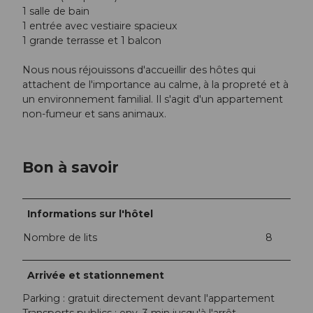
1 salle de bain
1 entrée avec vestiaire spacieux
1 grande terrasse et 1 balcon
Nous nous réjouissons d'accueillir des hôtes qui
attachent de l'importance au calme, à la propreté et à
un environnement familial. Il s'agit d'un appartement
non-fumeur et sans animaux.
Bon à savoir
Informations sur l'hôtel
Nombre de lits
8
Arrivée et stationnement
Parking : gratuit directement devant l'appartement