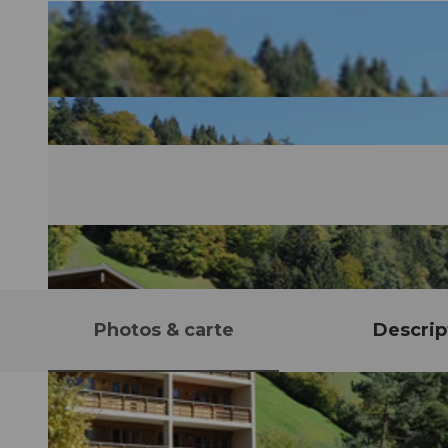
Photos & carte
Descrip