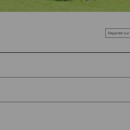
Regarder sur 