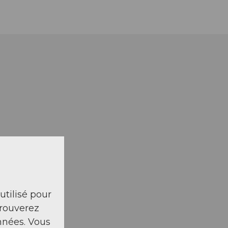
 utilisé pour
trouverez
nnées. Vous