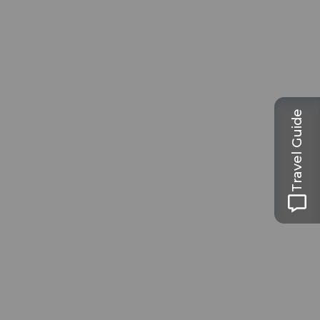
Travel Guide