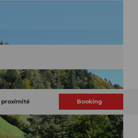
 proximité
Booking