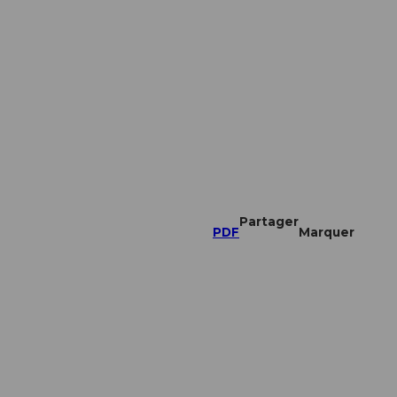
Partager
PDF
Marquer