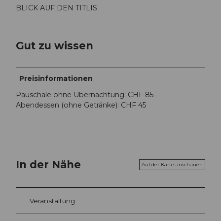
BLICK AUF DEN TITLIS
Gut zu wissen
Preisinformationen
Pauschale ohne Übernachtung: CHF 85
Abendessen (ohne Getränke): CHF 45
In der Nähe
Auf der Karte anschauen
Veranstaltung