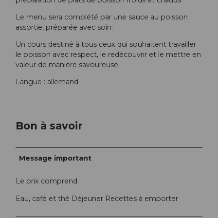
Le menu sera complété par une sauce au poisson
assortie, préparée avec soin.
Un cours destiné à tous ceux qui souhaitent travailler
le poisson avec respect, le redécouvrir et le mettre en
valeur de manière savoureuse.
Langue : allemand
Bon à savoir
Message important
Le prix comprend :
Eau, café et thé Déjeuner Recettes à emporter