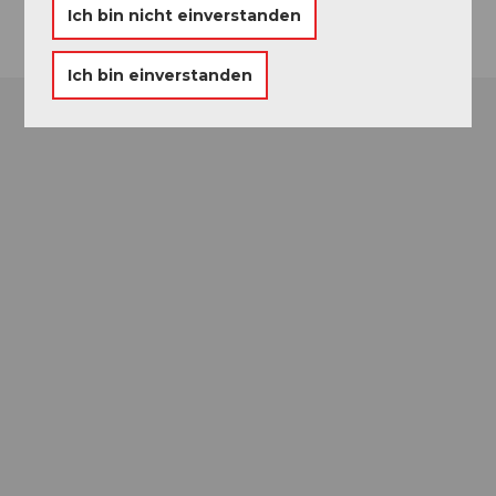
Ich bin nicht einverstanden
Ich bin einverstanden