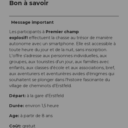
Bon à savoir
Message important
Les participants à
Premier champ
explosif!
effectuent la chasse au trésor de manière
autonome avec un smartphone. Elle est accessible à
toute heure du jour et de la nuit, sans inscription.
L'offre s'adresse aux personnes individuelles, aux
groupes, aux touristes d'un jour, aux familles avec
enfants, aux classes d'école et aux associations, bref,
aux aventuriers et aventurières avides d'énigmes qui
souhaitent se plonger dans l'histoire fascinante du
village de cheminots d'Erstfeld.
Départ:
à la gare d'Erstfeld
Durée:
environ 1,5 heure
Age:
à partir de 8 ans
Coût:
gratuit