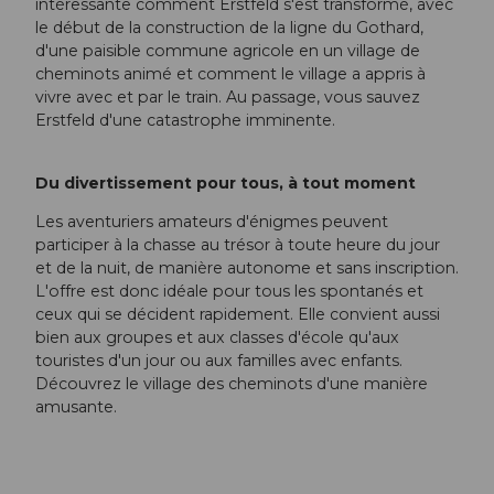
intéressante comment Erstfeld s'est transformé, avec
le début de la construction de la ligne du Gothard,
d'une paisible commune agricole en un village de
cheminots animé et comment le village a appris à
vivre avec et par le train. Au passage, vous sauvez
Erstfeld d'une catastrophe imminente.
Du divertissement pour tous, à tout moment
Les aventuriers amateurs d'énigmes peuvent
participer à la chasse au trésor à toute heure du jour
et de la nuit, de manière autonome et sans inscription.
L'offre est donc idéale pour tous les spontanés et
ceux qui se décident rapidement. Elle convient aussi
bien aux groupes et aux classes d'école qu'aux
touristes d'un jour ou aux familles avec enfants.
Découvrez le village des cheminots d'une manière
amusante.