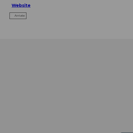
Website
Arrivée