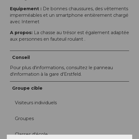
Equipement :
De bonnes chaussures, des vêtements
imperméables et un smartphone entièrement chargé
avec Internet
A propos:
La chasse au trésor est également adaptée
aux personnes en fauteuil roulant .
Conseil
Pour plus d'informations, consultez le panneau
d'information à la gare d'Erstfeld.
Groupe cible
Visiteurs individuels
Groupes
Classes d'école