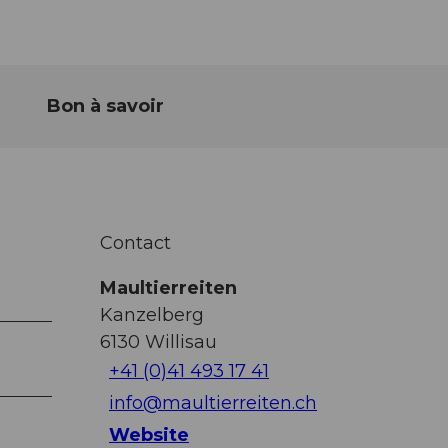
Bon à savoir
Contact
Maultierreiten
Kanzelberg
6130
Willisau
+41 (0)41 493 17 41
info@maultierreiten.ch
Website