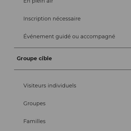
En plein air
Inscription nécessaire
Événement guidé ou accompagné
Groupe cible
Visiteurs individuels
Groupes
Familles