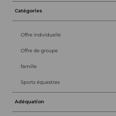
Catégories
Offre individuelle
Offre de groupe
famille
Sports équestres
Adéquation