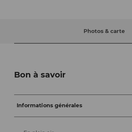
Photos & carte
Bon à savoir
Informations générales