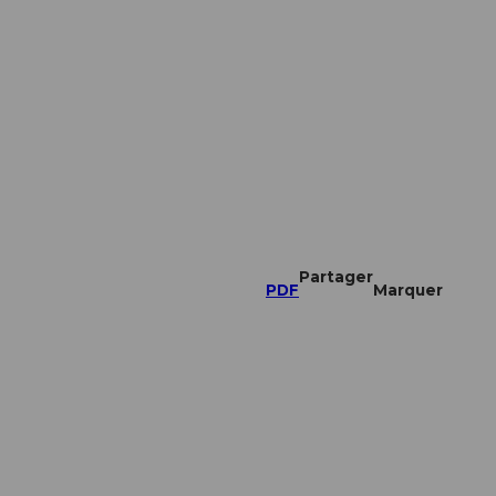
Partager
PDF
Marquer