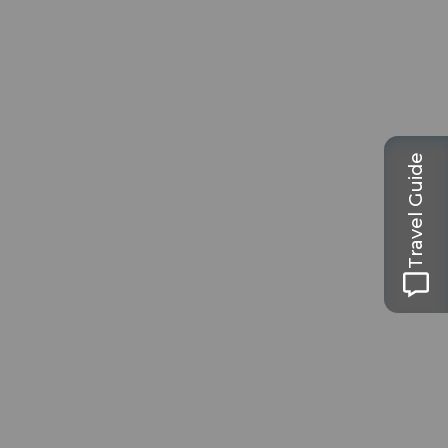
Travel Guide