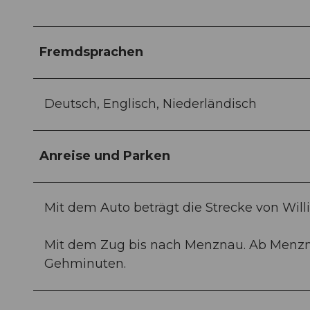
Fremdsprachen
Deutsch, Englisch, Niederländisch
Anreise und Parken
Mit dem Auto beträgt die Strecke von Wil
Mit dem Zug bis nach Menznau. Ab Menzn
Gehminuten.