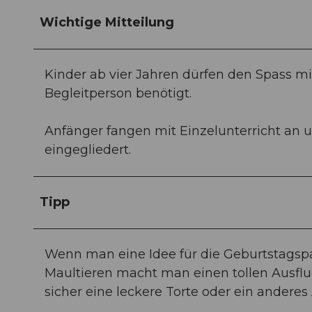
Wichtige Mitteilung
Kinder ab vier Jahren dürfen den Spass mi
Begleitperson benötigt.
Anfänger fangen mit Einzelunterricht an 
eingegliedert.
Tipp
Wenn man eine Idee für die Geburtstagspart
Maultieren macht man einen tollen Ausf
sicher eine leckere Torte oder ein anderes