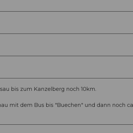
lisau bis zum Kanzelberg noch 10km.
au mit dem Bus bis "Buechen" und dann noch ca.