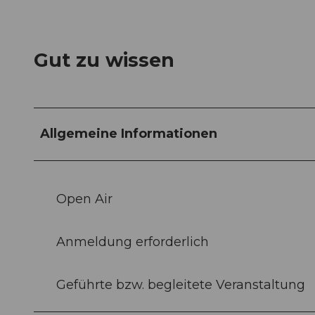
Gut zu wissen
Allgemeine Informationen
Open Air
Anmeldung erforderlich
Geführte bzw. begleitete Veranstaltung