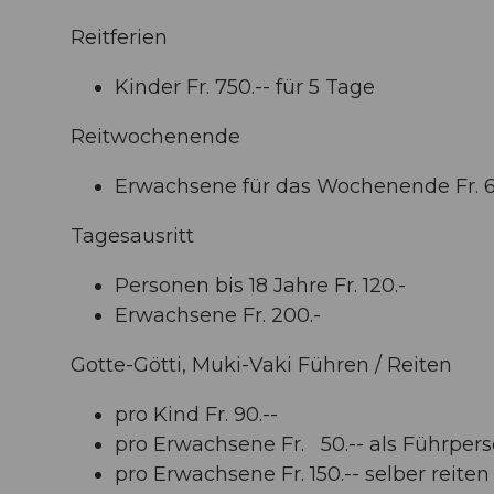
Reitferien
Kinder Fr. 750.-- für 5 Tage
Reitwochenende
Erwachsene für das Wochenende Fr. 6
Tagesausritt
Personen bis 18 Jahre Fr. 120.-
Erwachsene Fr. 200.-
Gotte-Götti, Muki-Vaki Führen / Reiten
pro Kind Fr. 90.--
pro Erwachsene Fr. 50.-- als Führper
pro Erwachsene Fr. 150.-- selber reite