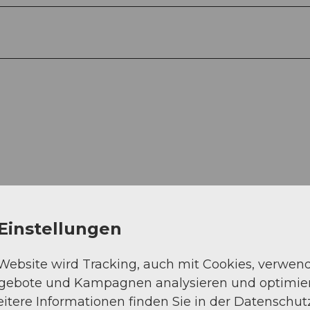
Einstellungen
 Website wird Tracking, auch mit Cookies, verwen
ngebote und Kampagnen analysieren und optimie
itere Informationen finden Sie in der Datenschut