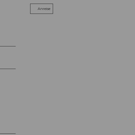
Anreise