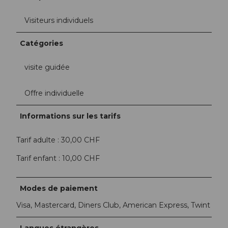
Visiteurs individuels
Catégories
visite guidée
Offre individuelle
Informations sur les tarifs
Tarif adulte : 30,00 CHF
Tarif enfant : 10,00 CHF
Modes de paiement
Visa, Mastercard, Diners Club, American Express, Twint
Langues étrangères