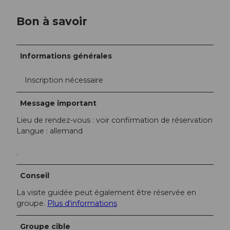
Bon à savoir
Informations générales
Inscription nécessaire
Message important
Lieu de rendez-vous : voir confirmation de réservation
Langue : allemand
.
Conseil
La visite guidée peut également être réservée en
groupe.
Plus d'informations
Groupe cible