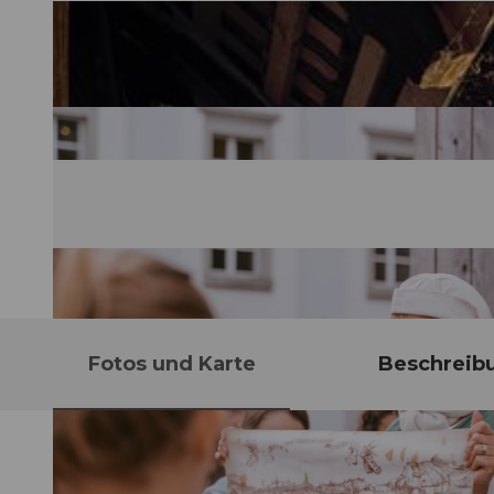
Fotos und Karte
Beschreib