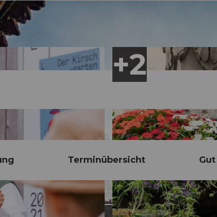
ung
Terminübersicht
Gut