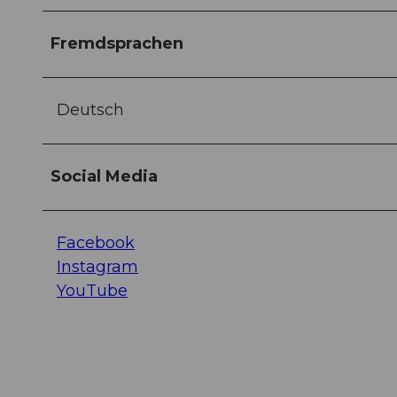
Fremdsprachen
Deutsch
Social Media
Facebook
Instagram
YouTube