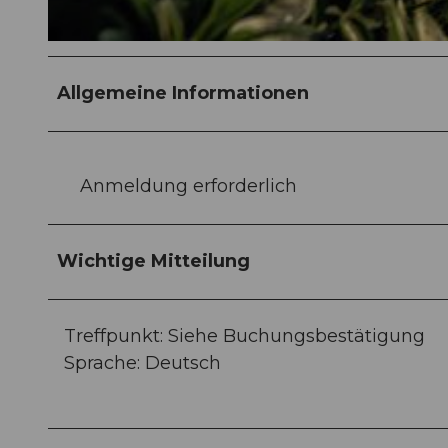
Allgemeine Informationen
Anmeldung erforderlich
Wichtige Mitteilung
Treffpunkt: Siehe Buchungsbestätigung
Sprache: Deutsch