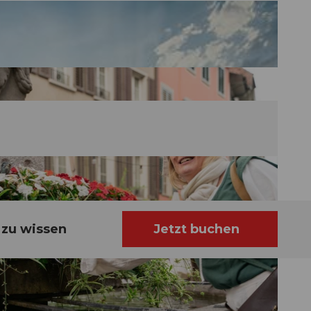
 zu wissen
Jetzt buchen