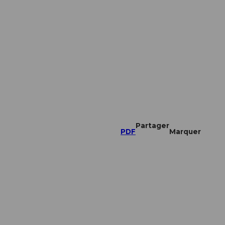
Partager
PDF
Marquer