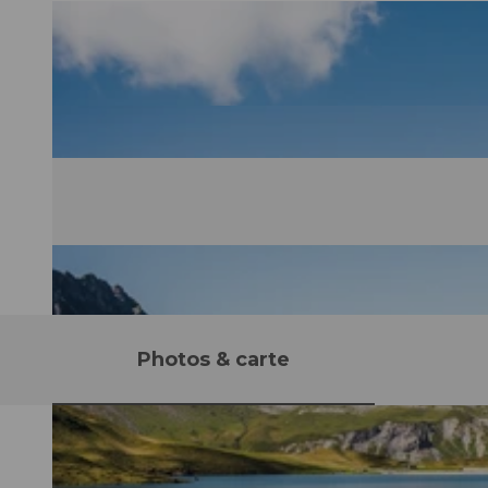
Photos & carte