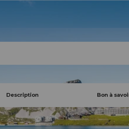
Description
Bon à savoi