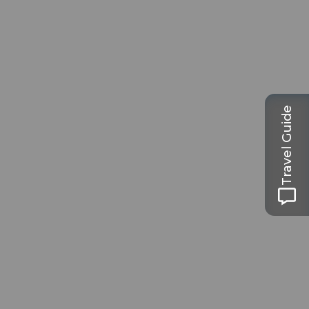
Travel Guide