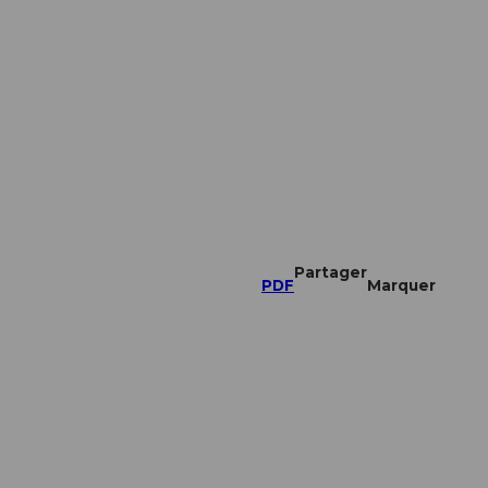
Partager
PDF
Marquer