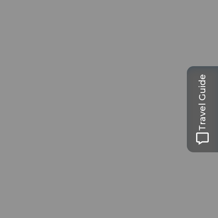
Travel Guide