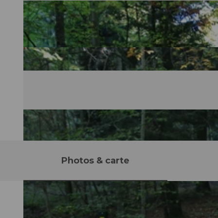
Photos & carte