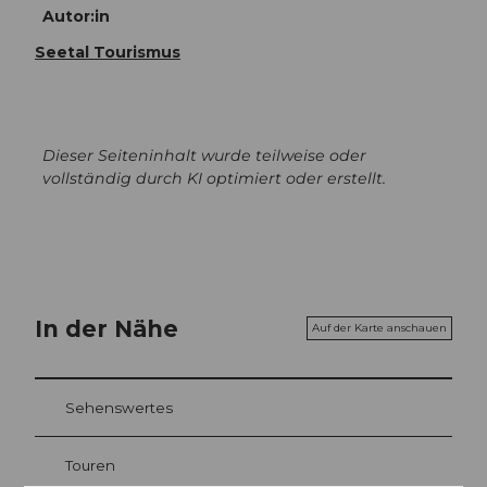
Autor:in
Seetal Tourismus
Dieser Seiteninhalt wurde teilweise oder
vollständig durch KI optimiert oder erstellt.
In der Nähe
Auf der Karte anschauen
Sehenswertes
Touren