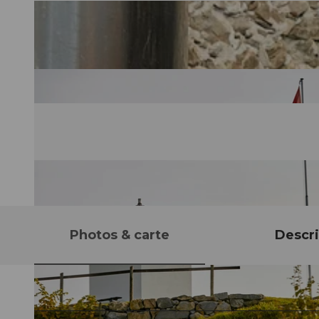
Photos & carte
Descri