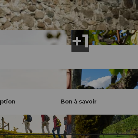
ption
Bon à savoir