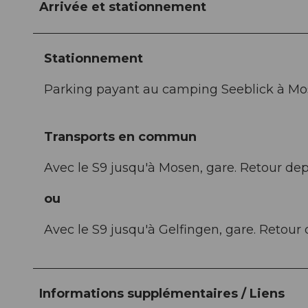
Arrivée et stationnement
Stationnement
Parking payant au camping Seeblick à M
Transports en commun
Avec le S9 jusqu'à Mosen, gare. Retour dep
ou
Avec le S9 jusqu'à Gelfingen, gare. Retour
Informations supplémentaires / Liens