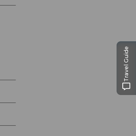
Travel Guide