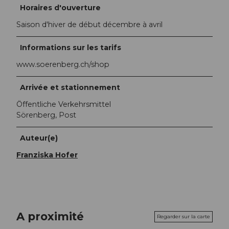
Horaires d'ouverture
Saison d'hiver de début décembre à avril
Informations sur les tarifs
www.soerenberg.ch/shop
Arrivée et stationnement
Öffentliche Verkehrsmittel
Sörenberg, Post
Auteur(e)
Franziska Hofer
A proximité
Regarder sur la carte