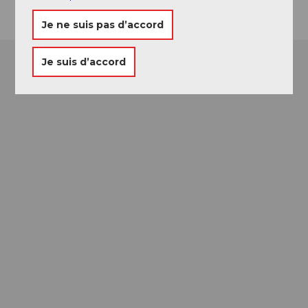
Je ne suis pas d’accord
Je suis d’accord