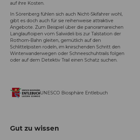
auf ihre Kosten.
In Sörenberg fühlen sich auch Nicht-Skifahrer wohl,
gibt es doch auch für sie reihenweise attraktive
Angebote. Zum Beispiel über die panoramareichen
Langlaufloipen vom Salwideli bis zur Talstation der
Rothorn-Bahn gleiten, gemütlich auf den
Schlittelpisten rodeln, im knirschenden Schritt den
Winterwanderwegen oder Schneeschuhtrails folgen
oder auf dem Detektiv Trail einen Schatz suchen.
UNESCO Biosphäre Entlebuch
Gut zu wissen