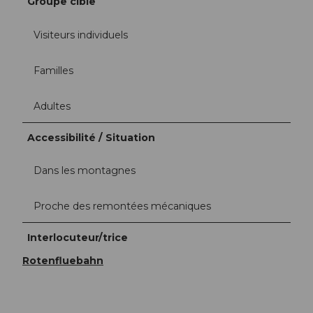
Groupe cible
Visiteurs individuels
Familles
Adultes
Accessibilité / Situation
Dans les montagnes
Proche des remontées mécaniques
Interlocuteur/trice
Rotenfluebahn