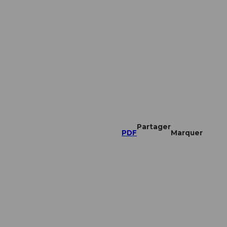
Partager
PDF
Marquer