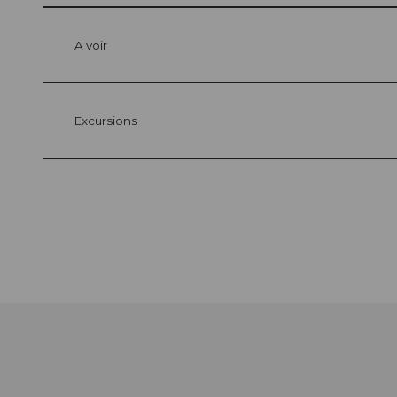
A voir
Excursions