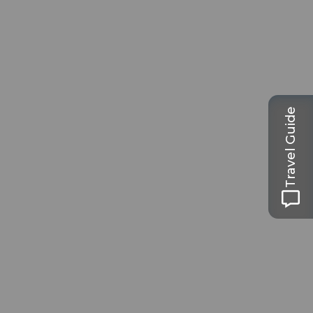
Travel Guide