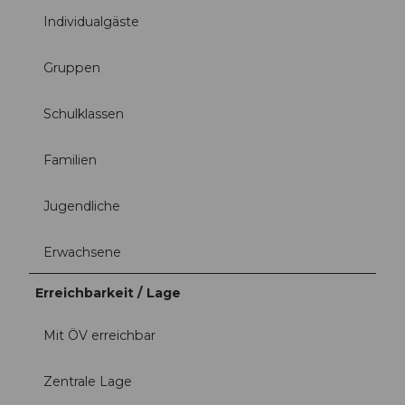
Individualgäste
Gruppen
Schulklassen
Familien
Jugendliche
Erwachsene
Erreichbarkeit / Lage
Mit ÖV erreichbar
Zentrale Lage