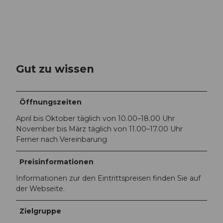
Gut zu wissen
Öffnungszeiten
April bis Oktober täglich von 10.00–18.00 Uhr
November bis März täglich von 11.00–17.00 Uhr
Ferner nach Vereinbarung
Preisinformationen
Informationen zur den Eintrittspreisen finden Sie auf
der Webseite.
Zielgruppe