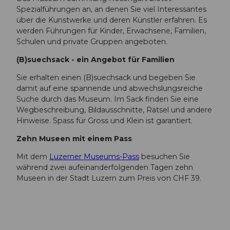
Spezialführungen an, an denen Sie viel Interessantes
über die Kunstwerke und deren Künstler erfahren. Es
werden Führungen für Kinder, Erwachsene, Familien,
Schulen und private Gruppen angeboten.
(B)suechsack - ein Angebot für Familien
Sie erhalten einen (B)suechsack und begeben Sie
damit auf eine spannende und abwechslungsreiche
Suche durch das Museum. Im Sack finden Sie eine
Wegbeschreibung, Bildausschnitte, Rätsel und andere
Hinweise. Spass für Gross und Klein ist garantiert.
Zehn Museen mit einem Pass
Mit dem
Luzerner Museums-Pass
besuchen Sie
während zwei aufeinanderfolgenden Tagen zehn
Museen in der Stadt Luzern zum Preis von CHF 39.