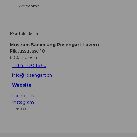
Webcams
Kontaktdaten
Museum Sammlung Rosengart Luzern
Pilatusstrasse 10
6003
Luzern
+41 41 220 16 60
info@rosengart.ch
Website
Facebook
Instagram
Anreise