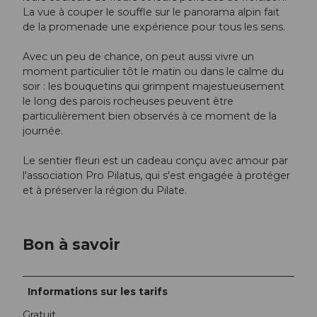
La vue à couper le souffle sur le panorama alpin fait
de la promenade une expérience pour tous les sens.
Avec un peu de chance, on peut aussi vivre un
moment particulier tôt le matin ou dans le calme du
soir : les bouquetins qui grimpent majestueusement
le long des parois rocheuses peuvent être
particulièrement bien observés à ce moment de la
journée.
Le sentier fleuri est un cadeau conçu avec amour par
l'association Pro Pilatus, qui s'est engagée à protéger
et à préserver la région du Pilate.
Bon à savoir
Informations sur les tarifs
Gratuit