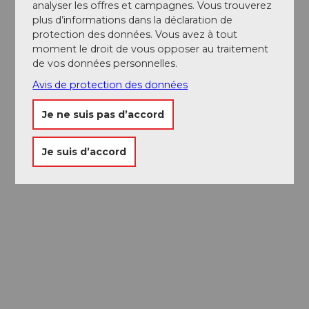
analyser les offres et campagnes. Vous trouverez
plus d’informations dans la déclaration de
protection des données. Vous avez à tout
moment le droit de vous opposer au traitement
de vos données personnelles.
Avis de protection des données
Je ne suis pas d’accord
Je suis d’accord
Passeport des
Musées
Libre accès à neuf musées