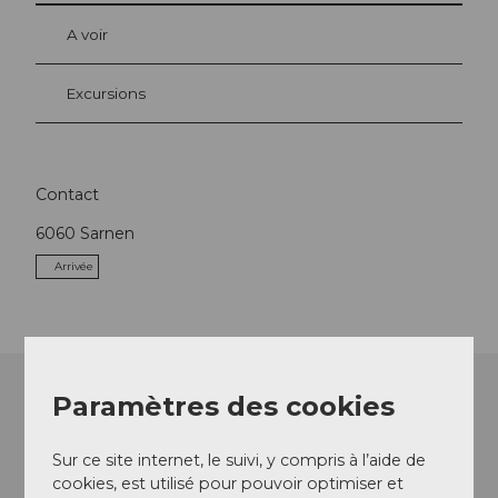
A voir
Excursions
Contact
6060
Sarnen
Arrivée
Paramètres des cookies
Sur ce site internet, le suivi, y compris à l’aide de
cookies, est utilisé pour pouvoir optimiser et