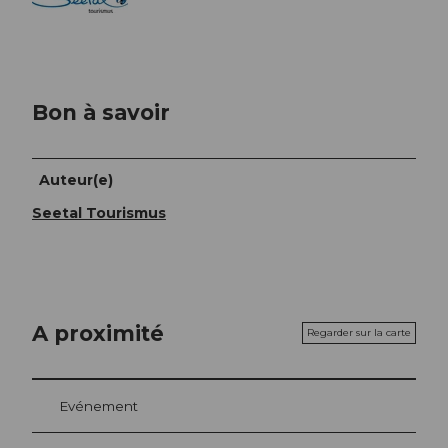
Bon à savoir
Auteur(e)
Seetal Tourismus
A proximité
Regarder sur la carte
Evénement