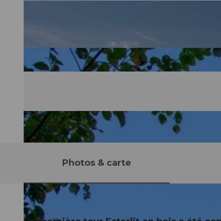
Photos & carte