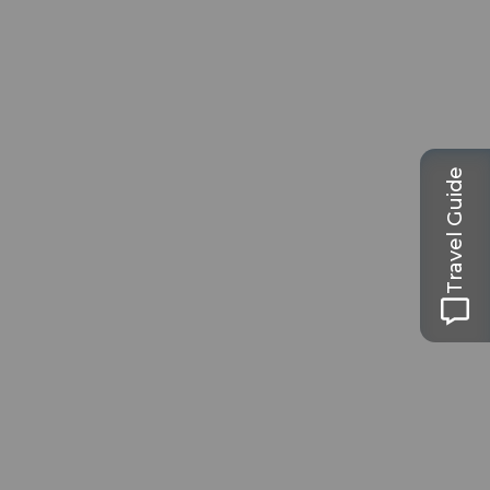
Travel Guide