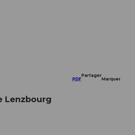
Partager
PDF
Marquer
de Lenzbourg