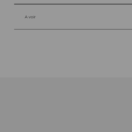
A voir