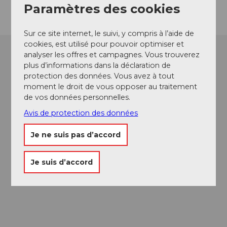
Paramètres des cookies
Sur ce site internet, le suivi, y compris à l’aide de
cookies, est utilisé pour pouvoir optimiser et
analyser les offres et campagnes. Vous trouverez
plus d’informations dans la déclaration de
protection des données. Vous avez à tout
moment le droit de vous opposer au traitement
de vos données personnelles.
Avis de protection des données
Je ne suis pas d’accord
Je suis d’accord