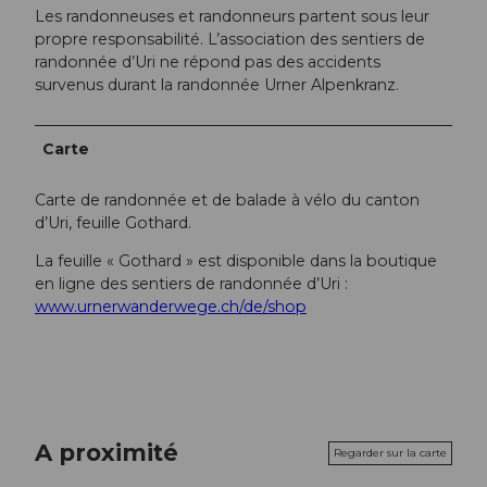
Les randonneuses et randonneurs partent sous leur
propre responsabilité. L’association des sentiers de
randonnée d’Uri ne répond pas des accidents
survenus durant la randonnée Urner Alpenkranz.
Carte
Carte de randonnée et de balade à vélo du canton
d’Uri, feuille Gothard.
La feuille « Gothard » est disponible dans la boutique
en ligne des sentiers de randonnée d’Uri :
www.urnerwanderwege.ch/de/shop
A proximité
Regarder sur la carte