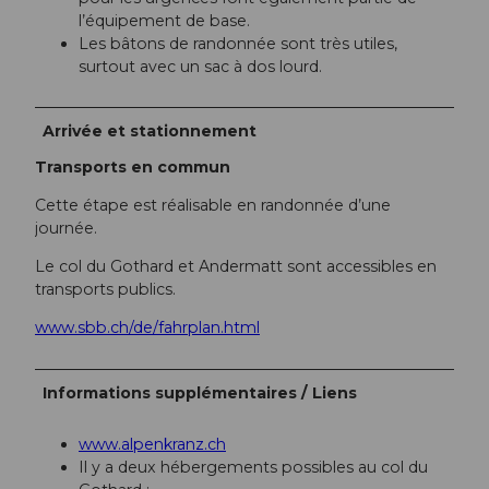
l’équipement de base.
Les bâtons de randonnée sont très utiles,
surtout avec un sac à dos lourd.
Arrivée et stationnement
Transports en commun
Cette étape est réalisable en randonnée d’une
journée.
Le col du Gothard et Andermatt sont accessibles en
transports publics.
www.sbb.ch/de/fahrplan.html
Informations supplémentaires / Liens
www.alpenkranz.ch
Il y a deux hébergements possibles au col du