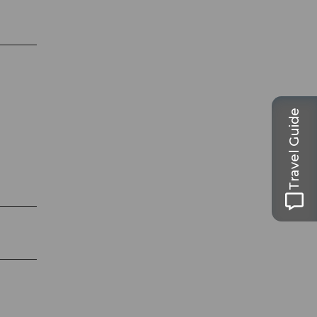
Travel Guide