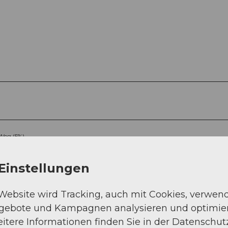
Weg (5%)
Einstellungen
 Website wird Tracking, auch mit Cookies, verwen
ngebote und Kampagnen analysieren und optimie
itere Informationen finden Sie in der Datenschut