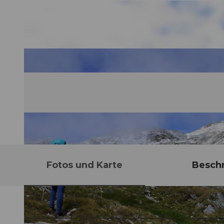
Fotos und Karte
Besch