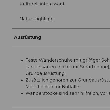
Kulturell interessant
Natur Highlight
Ausrüstung
Feste Wanderschuhe mit griffiger So
Landeskarten (nicht nur Smartphone
Grundausrüstung.
Zusätzlich gehören zur Grundausrüs
Mobiltelefon für Notfälle
Wanderstöcke sind sehr hilfreich, vo