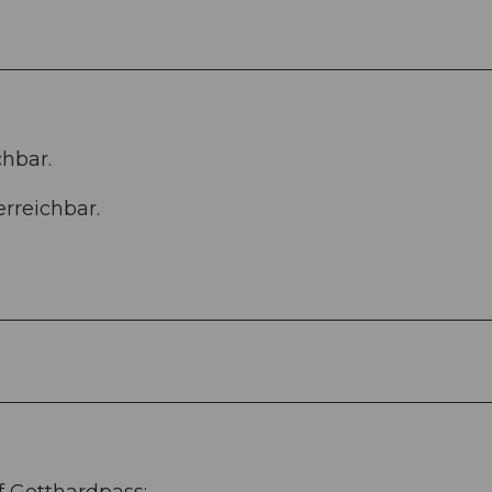
hbar.
rreichbar.