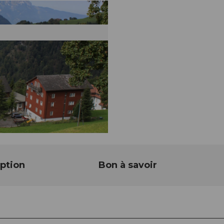
ption
Bon à savoir