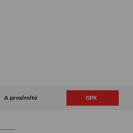
A proximité
GPX