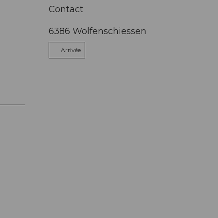
Contact
6386
Wolfenschiessen
Arrivée