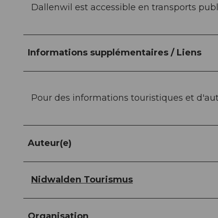
Dallenwil est accessible en transports publ
Informations supplémentaires / Liens
Pour des informations touristiques et d'au
Auteur(e)
Nidwalden Tourismus
Organisation