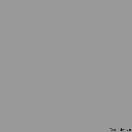
Regarder sur 