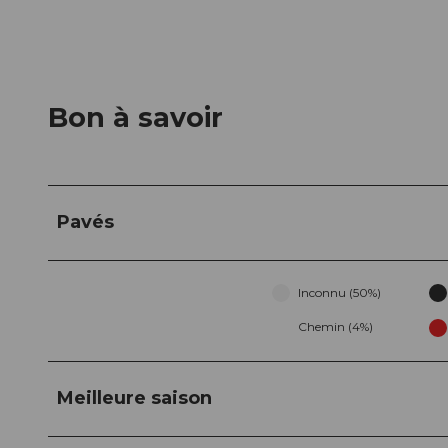
Bon à savoir
Pavés
Inconnu (50%)
Chemin (4%)
Meilleure saison