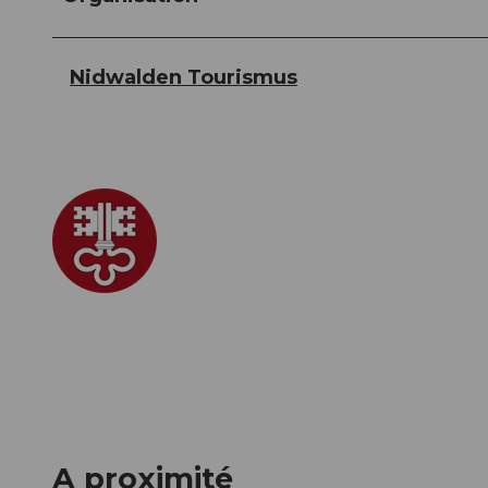
Nidwalden Tourismus
A proximité