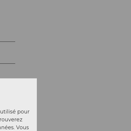
 utilisé pour
trouverez
nnées. Vous