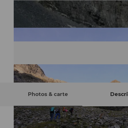
Photos & carte
Descri