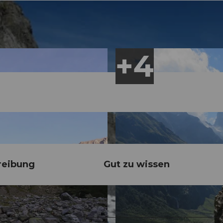
reibung
Gut zu wissen