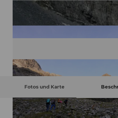
Fotos und Karte
Besch