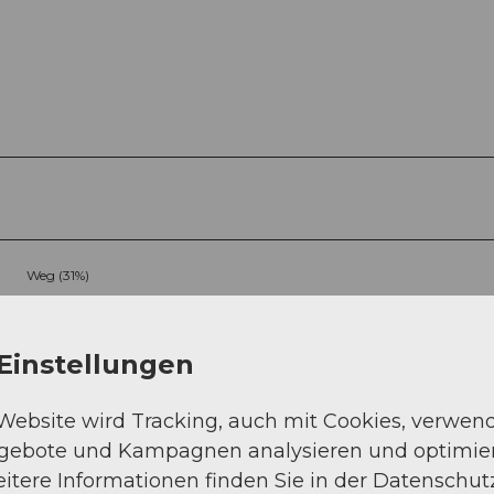
Weg (31%)
Einstellungen
 Website wird Tracking, auch mit Cookies, verwen
ngebote und Kampagnen analysieren und optimie
itere Informationen finden Sie in der Datenschut