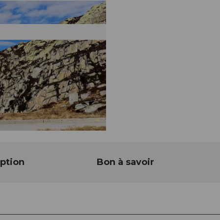
ption
Bon à savoir