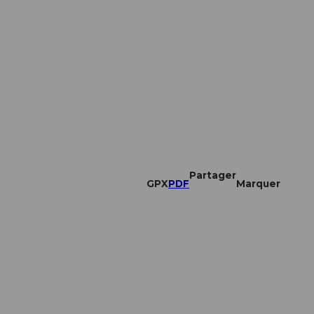
Partager
GPX
PDF
Marquer