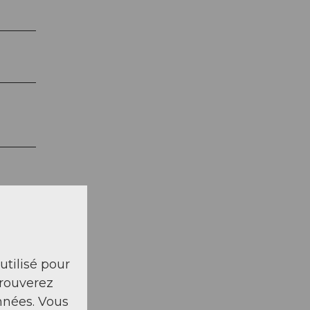
 utilisé pour
trouverez
nnées. Vous