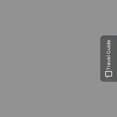
Travel Guide