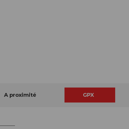
A proximité
GPX