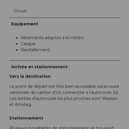
Circuit
Equipement
Vêtements adaptés à la météo
Casque
Ravitaillement
Arrivée et stationnement
Vers la destination
Le point de départ est très bien accessible via la route
cantonale du canton d'Uri connectée à l'autoroute A2.
Les sorties d'autoroute les plus proches sont Wassen
et Amsteg.
Stationnement
Plusieurs possibilités de stationnement se trouvent