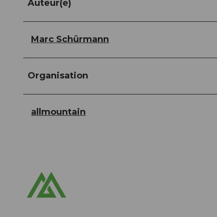
Auteur(e)
Marc Schürmann
Organisation
allmountain