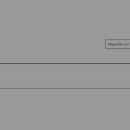
Regarder sur 