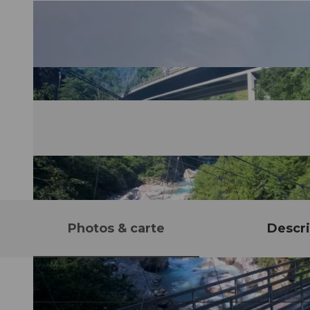
Photos & carte
Descri