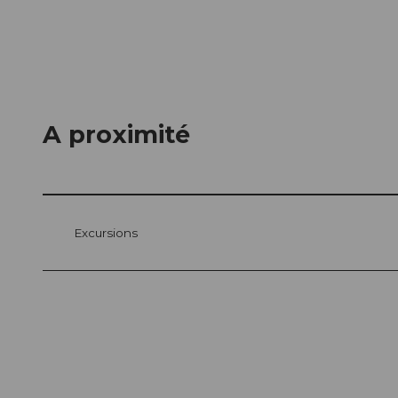
A proximité
Excursions