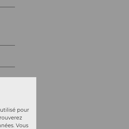
 utilisé pour
trouverez
nnées. Vous