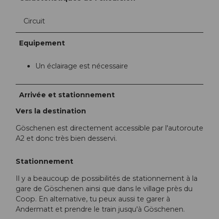
Circuit
Equipement
Un éclairage est nécessaire
Arrivée et stationnement
Vers la destination
Göschenen est directement accessible par l'autoroute
A2 et donc très bien desservi.
Stationnement
Il y a beaucoup de possibilités de stationnement à la
gare de Göschenen ainsi que dans le village près du
Coop. En alternative, tu peux aussi te garer à
Andermatt et prendre le train jusqu'à Göschenen.